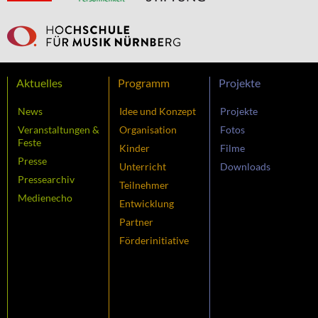
Aktuelles
Programm
Projekte
News
Idee und Konzept
Projekte
Veranstaltungen &
Organisation
Fotos
Feste
Kinder
Filme
Presse
Unterricht
Downloads
Pressearchiv
Teilnehmer
Medienecho
Entwicklung
Partner
Förder
initiative