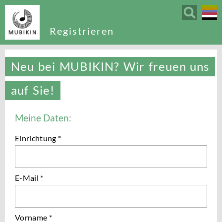
Registrieren
Neu bei MUBIKIN? Wir freuen uns
auf Sie!
Meine Daten:
Einrichtung *
E-Mail *
Vorname *