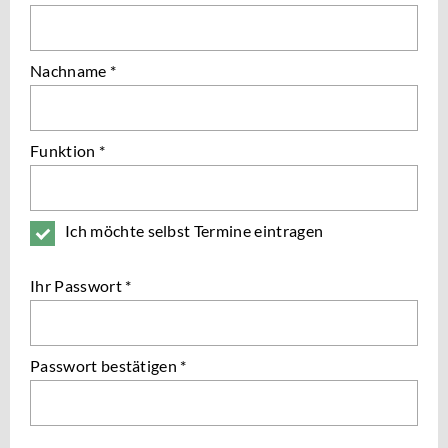
Nachname *
Funktion *
Ich möchte selbst Termine eintragen
Ihr Passwort *
Passwort bestätigen *